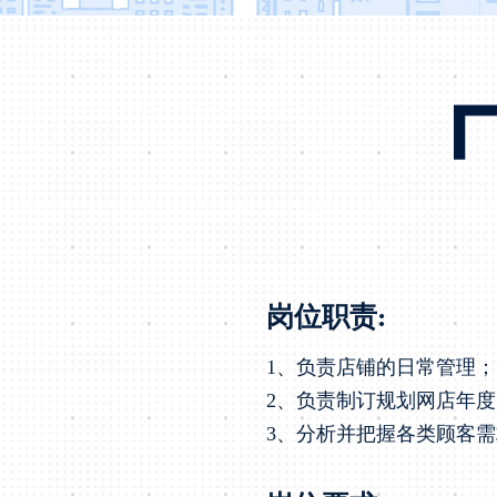
岗位职责:
1、负责店铺的日常管理
2、负责制订规划网店年
3、分析并把握各类顾客