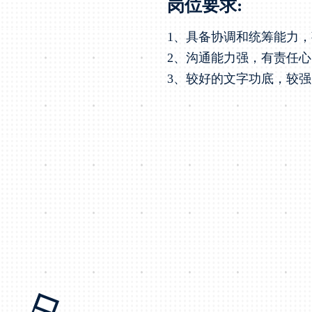
岗位要求:
1、具备协调和统筹能力，
2、沟通能力强，有责任
3、较好的文字功底，较