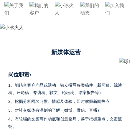
新媒体运营
岗位职责:
1
、能结合客户产品或活动，独立撰写各类稿件（新闻稿、综述
稿、评论稿、专访稿、软文、论坛稿、结案报告等）
2
、挖掘分析网名习惯、情感及体验，即时掌握新闻热点
3
、对社交媒体有深刻的了解（微博、微信、直播）
4
、有较强的文案写作功底和创意格局，善于把握重点，文案流
畅。